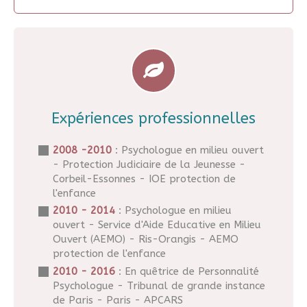
Expériences professionnelles
2008 -2010
: Psychologue en milieu ouvert
- Protection Judiciaire de la Jeunesse -
Corbeil-Essonnes - IOE protection de
l'enfance
2010 - 2014
: Psychologue en milieu
ouvert - Service d'Aide Educative en Milieu
Ouvert (AEMO) - Ris-Orangis - AEMO
protection de l'enfance
2010 - 2016
: En quêtrice de Personnalité
Psychologue - Tribunal de grande instance
de Paris - Paris - APCARS