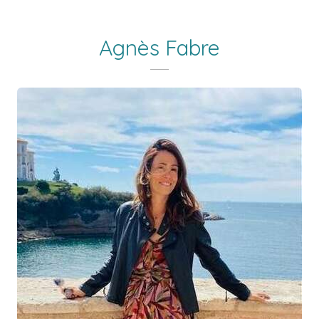
Agnès Fabre