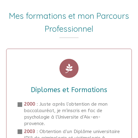
Mes formations et mon Parcours
Professionnel
Diplomes et Formations
2000
: Juste après l'obtention de mon
baccalauréat, je m'inscris en fac de
psychologie à l'Universite d'Aix-en-
provence.
2003
: Obtention d'un Diplôme universitaire
(DU) de criminologie et victimologie à