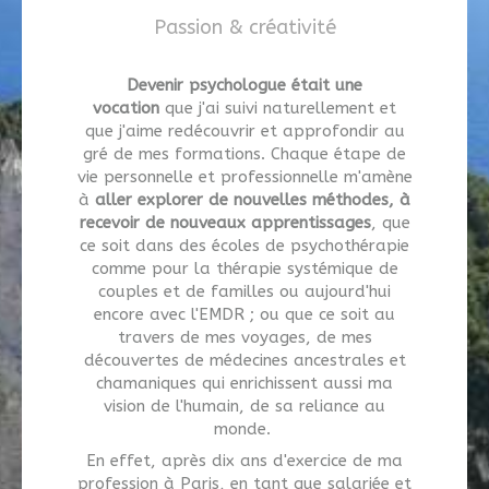
Passion & créativité
Devenir psychologue était une
vocation
que j'ai suivi naturellement et
que j'aime redécouvrir et approfondir au
gré de mes formations. Chaque étape de
vie personnelle et professionnelle m'amène
à
aller explorer de nouvelles méthodes, à
recevoir de nouveaux apprentissages
, que
ce soit dans des écoles de psychothérapie
comme pour la thérapie systémique de
couples et de familles ou aujourd'hui
encore avec l'EMDR ; ou que ce soit au
travers de mes voyages, de mes
découvertes de médecines ancestrales et
chamaniques qui enrichissent aussi ma
vision de l'humain, de sa reliance au
monde.
En effet, après dix ans d'exercice de ma
profession à Paris, en tant que salariée et