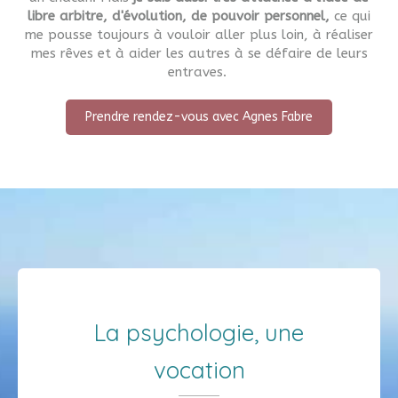
libre arbitre, d'évolution, de pouvoir personnel,
ce qui
me pousse toujours à vouloir aller plus loin, à réaliser
mes rêves et à aider les autres à se défaire de leurs
entraves.
Prendre rendez-vous avec Agnes Fabre
La psychologie, une
vocation