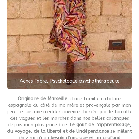
Agnes Fabre, Psychologue psychothérapeute
Originaire de Marseille
, d'une famille catalane
espagnole du côté de ma mère et provençale par mon
père, je suis une méditerranéenne, bercée par le tumulte
des vagues et les marches dans nos belles calanques
depuis mon plus jeune âge.
Le gout de l'apprentissage,
du voyage, de la liberté et de l'indépendance
se mêlent
chez moi à un
besoin d'ancrage et un profond