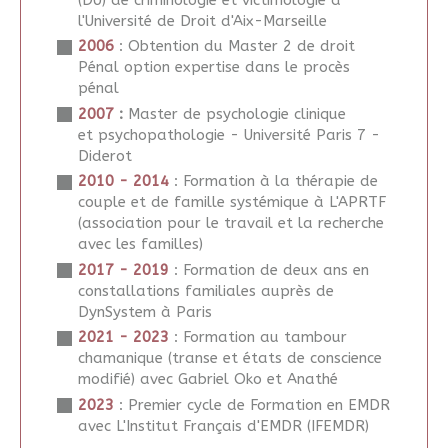
l'Université de Droit d'Aix-Marseille
2006
: Obtention du Master 2 de droit
Pénal option expertise dans le procès
pénal
2007
:
Master de psychologie clinique
et psychopathologie - Université Paris 7 -
Diderot
2010 - 2014
: Formation à la thérapie de
couple et de famille systémique à L'APRTF
(association pour le travail et la recherche
avec les familles)
2017 - 2019
: Formation de deux ans en
constallations familiales auprès de
DynSystem à Paris
2021 - 2023
: Formation au tambour
chamanique (transe et états de conscience
modifié) avec Gabriel Oko et Anathé
2023
: Premier cycle de Formation en EMDR
avec L'Institut Français d'EMDR (IFEMDR)