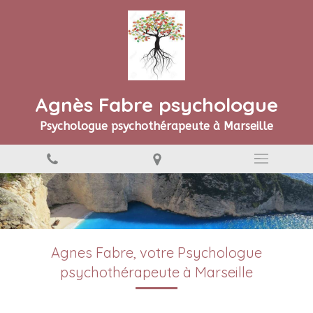
Agnès Fabre psychologue
Psychologue psychothérapeute à Marseille
Agnes Fabre, votre Psychologue
psychothérapeute à Marseille