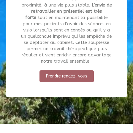
proximité, à une vie plus stable.
L'envie de
retravailler en présentiel est très
forte
tout en maintenant la possibilité
pour mes patients d'avoir des séances en
visio lorsqu'ils sont en congés ou qu'il y a
un quelconque imprévu qui les empêche de
se déplacer au cabinet. Cette souplesse
permet un travail thérapeutique plus
régulier et vient enrichir encore davantage
notre travail ensemble.
Prendre rendez-vous